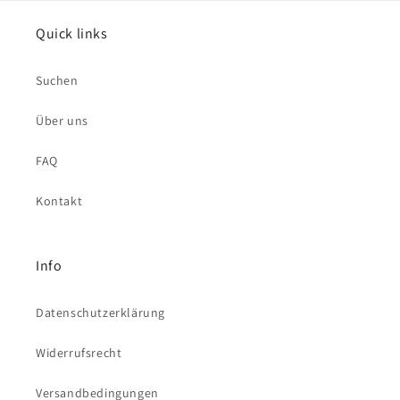
Quick links
Suchen
Über uns
FAQ
Kontakt
Info
Datenschutzerklärung
Widerrufsrecht
Versandbedingungen