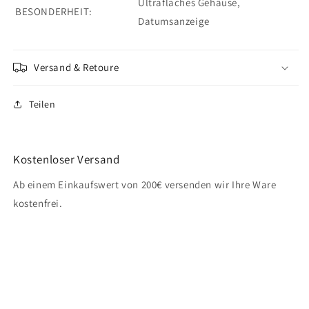
Ultraflaches Gehäuse,
BESONDERHEIT:
Datumsanzeige
Versand & Retoure
Teilen
Kostenloser Versand
Ab einem Einkaufswert von 200€ versenden wir Ihre Ware
kostenfrei.