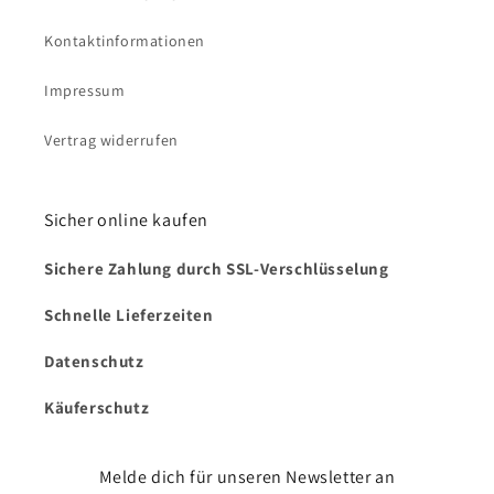
Kontaktinformationen
Impressum
Vertrag widerrufen
Sicher online kaufen
Sichere Zahlung durch SSL-Verschlüsselung
Schnelle Lieferzeiten
Datenschutz
Käuferschutz
Melde dich für unseren Newsletter an