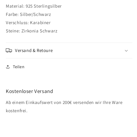
Material: 925 Sterlingsilber
Farbe: Silber/Schwarz
Verschluss: Karabiner
Steine: Zirkonia Schwarz
Versand & Retoure
Teilen
Kostenloser Versand
Ab einem Einkaufswert von 200€ versenden wir Ihre Ware
kostenfrei.