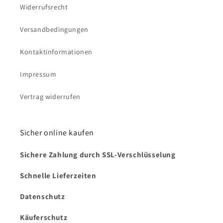
Widerrufsrecht
Versandbedingungen
Kontaktinformationen
Impressum
Vertrag widerrufen
Sicher online kaufen
Sichere Zahlung durch SSL-Verschlüsselung
Schnelle Lieferzeiten
Datenschutz
Käuferschutz