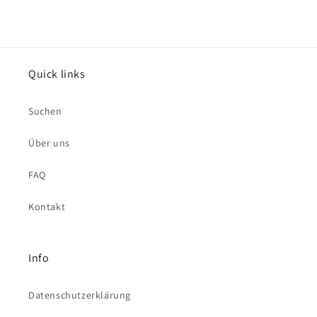
Quick links
Suchen
Über uns
FAQ
Kontakt
Info
Datenschutzerklärung