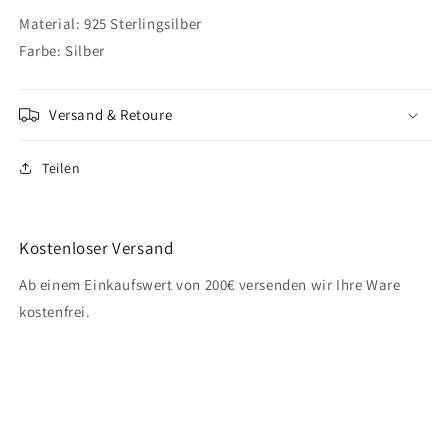
Material: 925 Sterlingsilber
Farbe: Silber
Versand & Retoure
Teilen
Kostenloser Versand
Ab einem Einkaufswert von 200€ versenden wir Ihre Ware
kostenfrei.