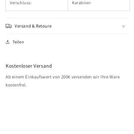
Verschluss:
Karabiner
Versand & Retoure
Teilen
Kostenloser Versand
Ab einem Einkaufswert von 200€ versenden wir Ihre Ware
kostenfrei.