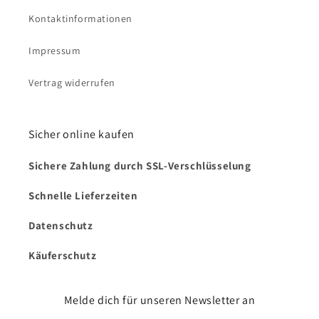
Kontaktinformationen
Impressum
Vertrag widerrufen
Sicher online kaufen
Sichere Zahlung durch SSL-Verschlüsselung
Schnelle Lieferzeiten
Datenschutz
Käuferschutz
Melde dich für unseren Newsletter an