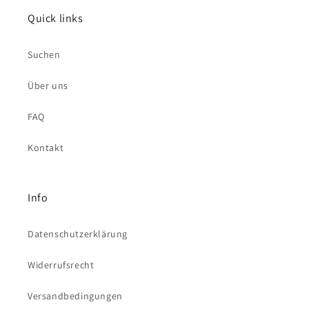
Quick links
Suchen
Über uns
FAQ
Kontakt
Info
Datenschutzerklärung
Widerrufsrecht
Versandbedingungen