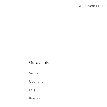
Ab einem Einkau
Quick links
Suchen
Über uns
FAQ
Kontakt