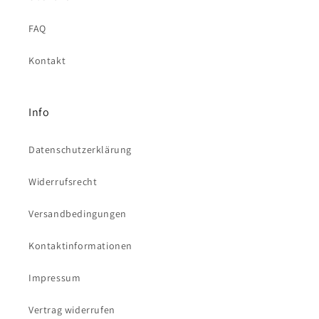
FAQ
Kontakt
Info
Datenschutzerklärung
Widerrufsrecht
Versandbedingungen
Kontaktinformationen
Impressum
Vertrag widerrufen