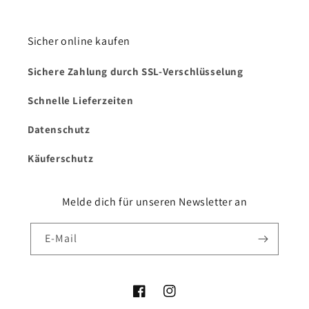
Sicher online kaufen
Sichere Zahlung durch SSL-Verschlüsselung
Schnelle Lieferzeiten
Datenschutz
Käuferschutz
Melde dich für unseren Newsletter an
E-Mail
Facebook
Instagram