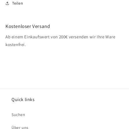
Teilen
Kostenloser Versand
Ab einem Einkaufswert von 200€ versenden wir Ihre Ware
kostenfrei.
Quick links
Suchen
Über uns