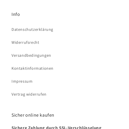
Info
Datenschutzerklärung
Widerrufsrecht
Versandbedingungen
Kontaktinformationen
Impressum
Vertrag widerrufen
Sicher online kaufen
Sichere Zahlung durch SSL-Verschlüsselung