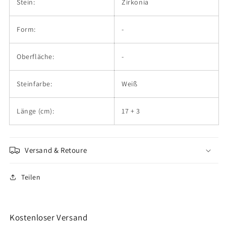
Stein:
Zirkonia
Form:
-
Oberfläche:
-
Steinfarbe:
Weiß
Länge (cm):
17 + 3
Versand & Retoure
Teilen
Kostenloser Versand