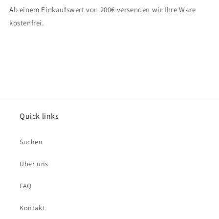
Ab einem Einkaufswert von 200€ versenden wir Ihre Ware
kostenfrei.
Quick links
Suchen
Über uns
FAQ
Kontakt