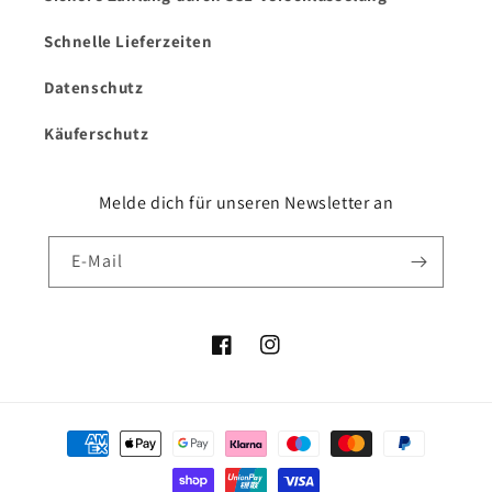
Schnelle Lieferzeiten
Datenschutz
Käuferschutz
Melde dich für unseren Newsletter an
E-Mail
Facebook
Instagram
Zahlungsmethoden