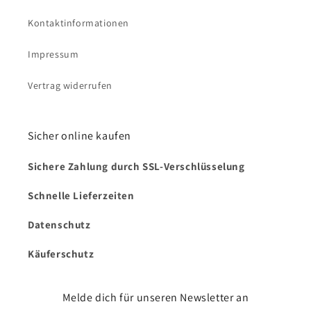
Kontaktinformationen
Impressum
Vertrag widerrufen
Sicher online kaufen
Sichere Zahlung durch SSL-Verschlüsselung
Schnelle Lieferzeiten
Datenschutz
Käuferschutz
Melde dich für unseren Newsletter an