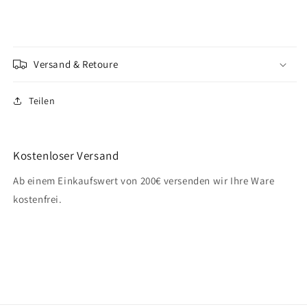
Versand & Retoure
Teilen
Kostenloser Versand
Ab einem Einkaufswert von 200€ versenden wir Ihre Ware
kostenfrei.