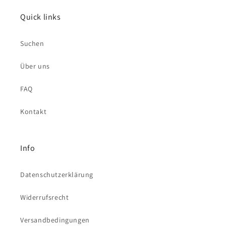
Quick links
Suchen
Über uns
FAQ
Kontakt
Info
Datenschutzerklärung
Widerrufsrecht
Versandbedingungen