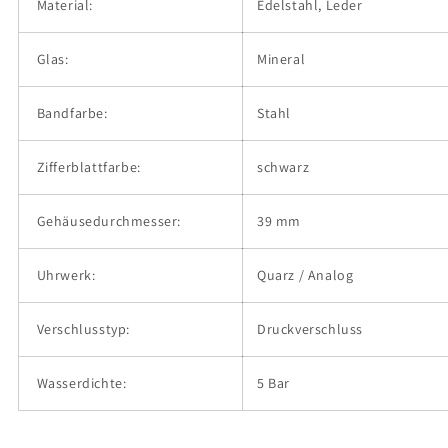
Material:
Edelstahl, Leder
Glas:
Mineral
Bandfarbe:
Stahl
Zifferblattfarbe:
schwarz
Gehäusedurchmesser:
39 mm
Uhrwerk:
Quarz / Analog
Verschlusstyp:
Druckverschluss
Wasserdichte:
5 Bar