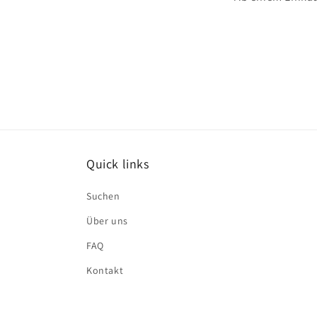
Quick links
Suchen
Über uns
FAQ
Kontakt