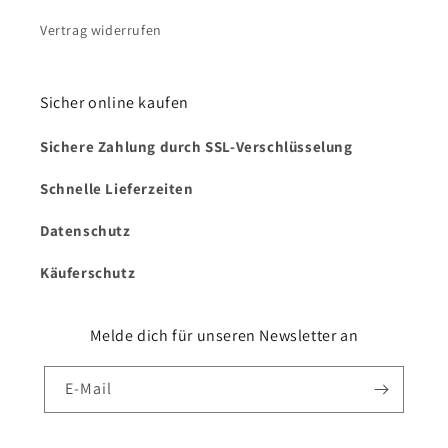
Vertrag widerrufen
Sicher online kaufen
Sichere Zahlung durch SSL-Verschlüsselung
Schnelle Lieferzeiten
Datenschutz
Käuferschutz
Melde dich für unseren Newsletter an
E-Mail