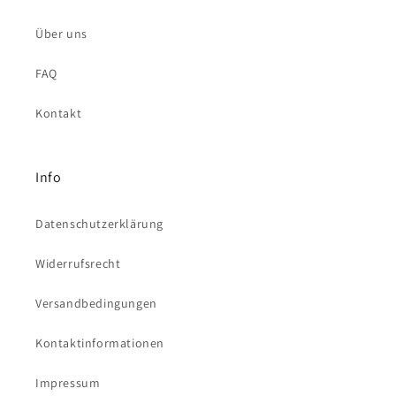
Über uns
FAQ
Kontakt
Info
Datenschutzerklärung
Widerrufsrecht
Versandbedingungen
Kontaktinformationen
Impressum